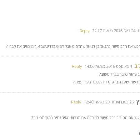
24 ביולי 2016 בשעה 22:17
Reply
חפש את הרב משה נתנאל בן דניאל שהדפיס אצל דפוס ברדיטשב איך מוצאים את קברו ?
'ב
4 באוגוסט 2016 בשעה 14:06
Reply
ע שהוא נקבר בברדיטשוב?
ח שמי שעבד בדפוס היה גם גר בעיר עצמה
ץ
26 בפברואר 2018 בשעה 12:40
Reply
להשיג את הסידור ברדיטשוב להורדה עם הגבות מאיר נתיב בתוך הסידור?