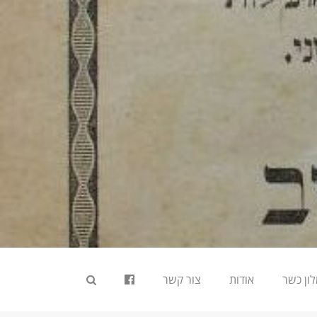
ון כשר
אודות
צור קשר