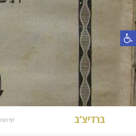
פתח סרגל נגישות
דף הבי