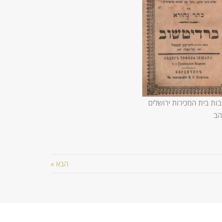
ות בית המכירות ירושלים
הב
הבא »