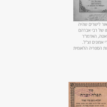
אור לישרים שהיה
ו של רבי אברהם
אטה, האדמו"ר
 אמונים זצ"ל.
ת הספריה הלאומית