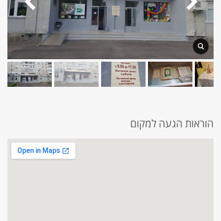
הוראות הגעה למקום