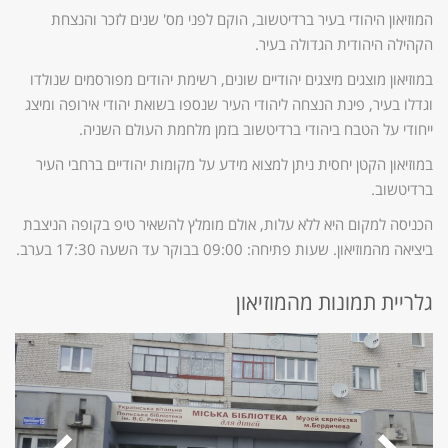
המוזיאון היהודי בעיר ברדיטשוב, הוקם לפני מס' שנים לזכר והנצחת
הקהילה היהודית הגדולה בעיר.
במוזיאון מוצגים מיצגים יהודיים שונים, רשימת יהודים מפורסמים שנולדו
וגדלו בעיר, פינת הנצחה ליהודי העיר שנספו בשואת יהודי אירופה ומיצג
ייחודי על הטבח ביהודי ברדיטשוב בזמן מלחמת העולם השניה.
במוזיאון הקטן יחסית ניתן למצוא מידע על מקומות יהודיים ברחבי העיר
ברדיטשוב.
הכניסה למקום היא ללא עלות, אולם מומלץ להשאיר טיפ בקופה הניצבת
ביציאה מהמוזיאון. שעות פתיחה: 09:00 בבוקר עד השעה 17:30 בערב.
גלריית תמונות מהמוזיאון