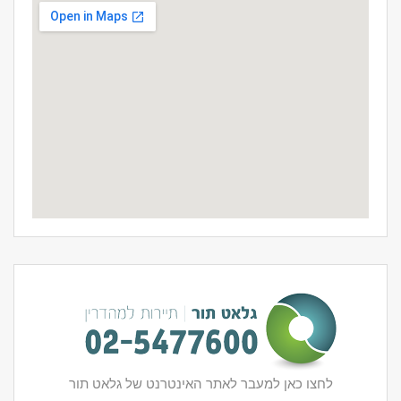
לחצו כאן למעבר לאתר האינטרנט של גלאט תור