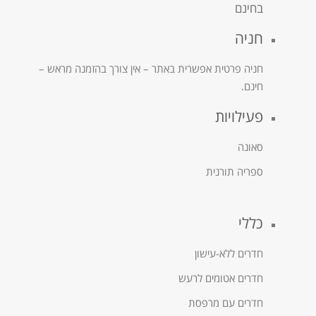
בחינם
חניה
חניה פרטית אפשרית באתר – אין צורך בהזמנה מראש –
חינם.
פעילויות
סאונה
ספריה תורנית
כללי
חדרים ללא-עישון
חדרים אטומים לרעש
חדרים עם מרפסת