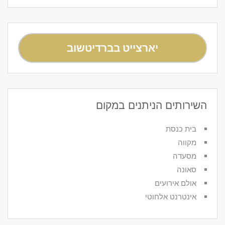
יארצייט בברדיטשוב
השירותים הניתנים במקום
בית כנסת
מקווה
מסעדה
סאונה
אולם אירועים
אינטרנט אלחוטי