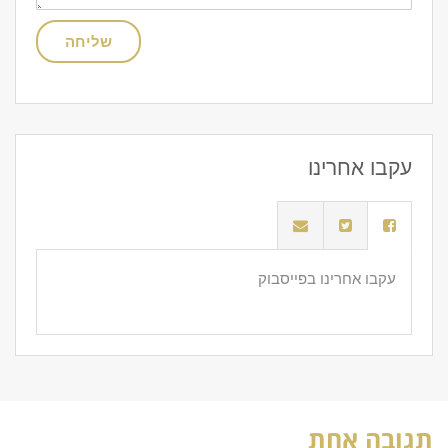
שליחה
עקבו אחרינו
עקבו אחרינו בפייסבוק
תגובה אחת