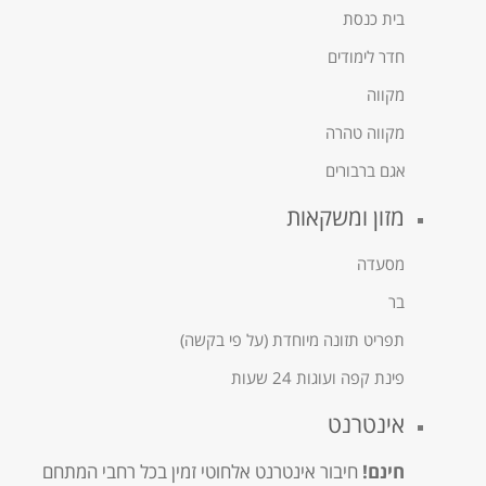
בית כנסת
חדר לימודים
מקווה
מקווה טהרה
אגם ברבורים
מזון ומשקאות
מסעדה
בר
תפריט תזונה מיוחדת (על פי בקשה)
פינת קפה ועוגות 24 שעות
אינטרנט
חינם!
חיבור אינטרנט אלחוטי זמין בכל רחבי המתחם