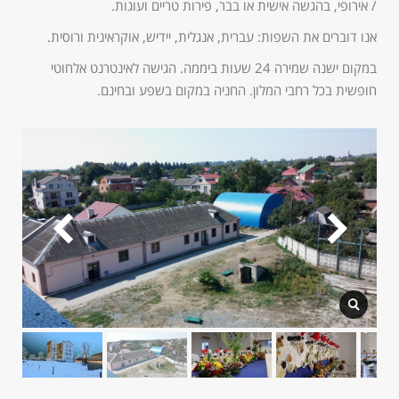
/ אירופי, בהגשה אישית או בבר, פירות טריים ועוגות.
אנו דוברים את השפות: עברית, אנגלית, יידיש, אוקראינית ורוסית.
במקום ישנה שמירה 24 שעות ביממה. הגישה לאינטרנט אלחוטי
חופשית בכל רחבי המלון. החניה במקום בשפע ובחינם.