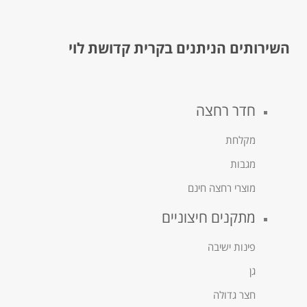
השירותים הניתנים בקרית קדושת לוי
חדר רחצה
מקלחת
מגבות
מוצרי רחצה חינם
מתקנים חיצוניים
פינות ישיבה
גן
חצר גדולה