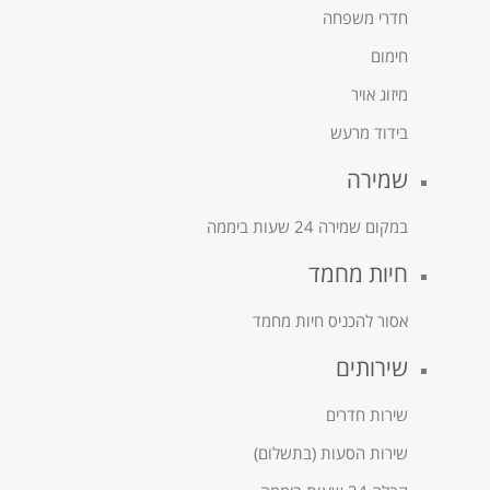
חדרי משפחה
חימום
מיזוג אויר
בידוד מרעש
שמירה
במקום שמירה 24 שעות ביממה
חיות מחמד
אסור להכניס חיות מחמד
שירותים
שירות חדרים
שירות הסעות (בתשלום)