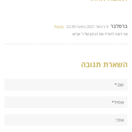
ברסלבר
9 בינואר 2021 בשעה 22:39
Reply
אני רוצה להוריד את הניגון של ר' אביש
השארת תגובה
שם:*
אימייל*
אתר: