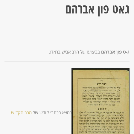
גאט פון אברהם
ג-ט פון אברהם
בביצועו של הרב אביש בראדט
נמצא בכתבי קודש של
הרב הקדוש