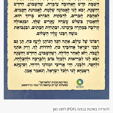
להורדה באיכות גבוהה (PDF) לחצו כאן