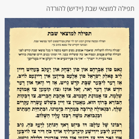
תפילה למוצאי שבת (יידיש) להורדה